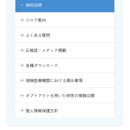
病院指標
フロア案内
よくある質問
広報誌・メディア掲載
各種ダウンロード
保険医療機関における掲示事項
オプトアウトを用いた研究の情報公開
個人情報保護方針