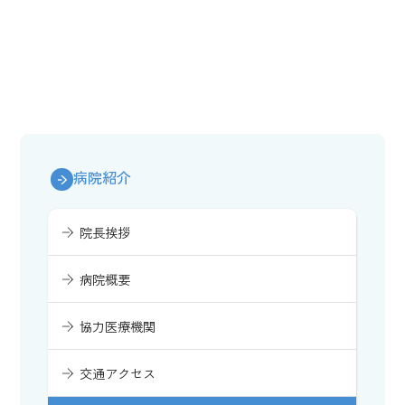
病院紹介
院長挨拶
病院概要
協力医療機関
交通アクセス