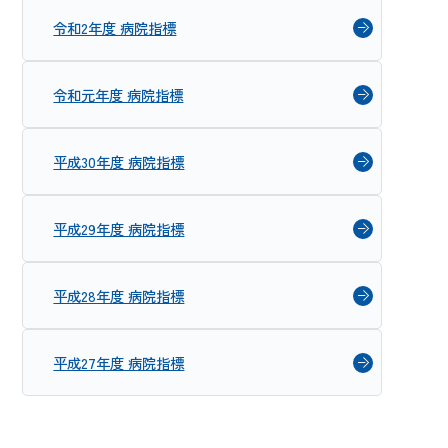
令和2年度 病院指標
令和元年度 病院指標
平成30年度 病院指標
平成29年度 病院指標
平成28年度 病院指標
平成27年度 病院指標