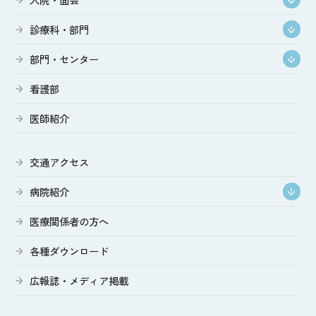
診療科・部門
部門・センター
看護部
医師紹介
交通アクセス
病院紹介
医療関係者の方へ
各種ダウンロード
広報誌・メディア掲載