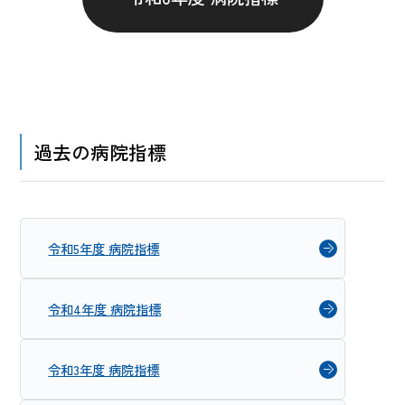
過去の病院指標
令和5年度 病院指標
令和4年度 病院指標
令和3年度 病院指標