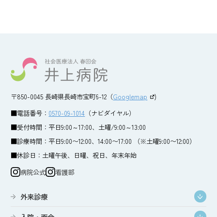
〒850-0045 長崎県長崎市宝町6-12（
Googlemap
)
■電話番号：
0570-09-1014
（ナビダイヤル）
■受付時間：平日9:00～17:00、土曜/9:00～13:00
■診療時間：平日9:00〜12:00、14:00〜17:00 （※土曜9:00〜12:00）
■休診日：土曜午後、日曜、祝日、年末年始
病院公式
看護部
外来診療
入院・面会