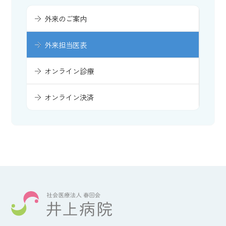
外来のご案内
外来担当医表
オンライン診療
オンライン決済