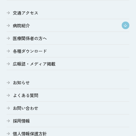
交通アクセス
病院紹介
医療関係者の方へ
各種ダウンロード
広報誌・メディア掲載
お知らせ
よくある質問
お問い合わせ
採用情報
個人情報保護方針